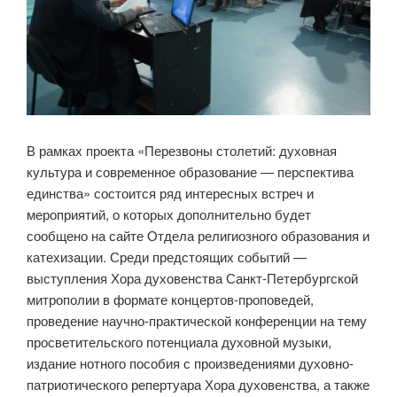
В рамках проекта «Перезвоны столетий: духовная
культура и современное образование — перспектива
единства» состоится ряд интересных встреч и
мероприятий, о которых дополнительно будет
сообщено на сайте Отдела религиозного образования и
катехизации. Среди предстоящих событий —
выступления Хора духовенства Санкт-Петербургской
митрополии в формате концертов-проповедей,
проведение научно-практической конференции на тему
просветительского потенциала духовной музыки,
издание нотного пособия с произведениями духовно-
патриотического репертуара Хора духовенства, а также