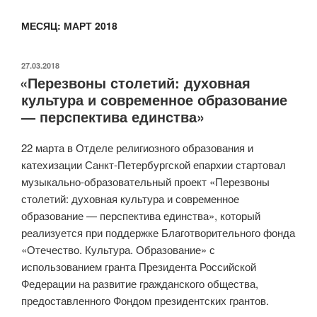
МЕСЯЦ:
МАРТ 2018
ОПУБЛИКОВАНО
27.03.2018
«Перезвоны столетий: духовная
культура и современное образование
— перспектива единства»
22 марта в Отделе религиозного образования и
катехизации Санкт-Петербургской епархии стартовал
музыкально-образовательный проект «Перезвоны
столетий: духовная культура и современное
образование — перспектива единства», который
реализуется при поддержке Благотворительного фонда
«Отечество. Культура. Образование» с
использованием гранта Президента Российской
Федерации на развитие гражданского общества,
предоставленного Фондом президентских грантов.