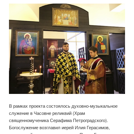
В рамках проекта состоялось духовно-музыкальное
служение в Часовне реликвий (Храм
священномученика Серафима Петроградского).
Богослужение возглавил иерей Илия Герасимов,