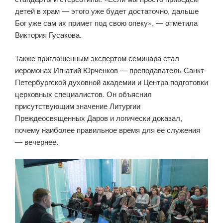
детей в храм — этого уже будет достаточно, дальше
Бог уже сам их примет под свою опеку», — отметила
Виктория Гусакова.
Также приглашенным экспертом семинара стал
иеромонах Игнатий Юрченков — преподаватель Санкт-
Петербургской духовной академии и Центра подготовки
церковных специалистов. Он объяснил
присутствующим значение Литургии
Преждеосвященных Даров и логически доказал,
почему наиболее правильное время для ее служения
— вечернее.