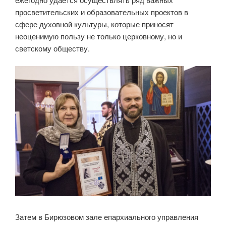
просветительских и образовательных проектов в
сфере духовной культуры, которые приносят
неоценимую пользу не только церковному, но и
светскому обществу.
Затем в Бирюзовом зале епархиального управления