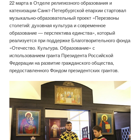
22 марта в Отделе религиозного образования и
катехизации Санкт-Петербургской епархии стартовал
музыкально-образовательный проект «Перезвоны
столетий: духовная культура и современное
образование — перспектива единства», который
реализуется при поддержке Благотворительного фонда
«Отечество. Культура. Образование» с
использованием гранта Президента Российской
Федерации на развитие гражданского общества,
предоставленного Фондом президентских грантов.