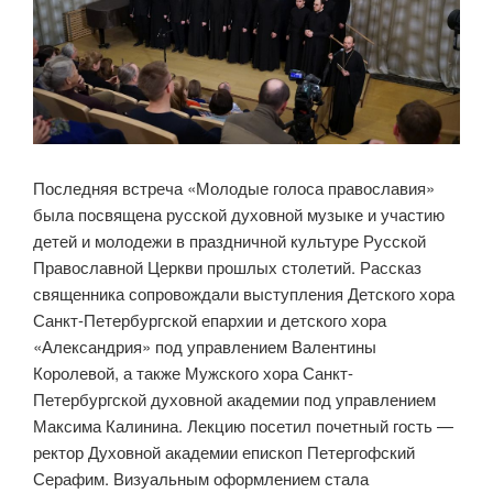
Последняя встреча «Молодые голоса православия»
была посвящена русской духовной музыке и участию
детей и молодежи в праздничной культуре Русской
Православной Церкви прошлых столетий. Рассказ
священника сопровождали выступления Детского хора
Санкт-Петербургской епархии и детского хора
«Александрия» под управлением Валентины
Королевой, а также Мужского хора Санкт-
Петербургской духовной академии под управлением
Максима Калинина. Лекцию посетил почетный гость —
ректор Духовной академии епископ Петергофский
Серафим. Визуальным оформлением стала