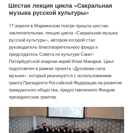
Шестая лекция цикла «Сакральная
музыка русской культуры»
17 апреля в Мариинском театре прошла шестая,
заключительная, лекция цикла «Сакральная музыка
русской культуры», автором которой стал
руководитель благотворительного фонда и
председатель Совета по культуре Санкт-
Петербургской епархии иерей Илия Макаров. Цикл
подготовлен в рамках проекта «Духовная сила
музыки», который реализуется с использованием
гранта Президента Российской Федерации на развитие
гражданского общества, предоставленного Фондом
президентских грантов.