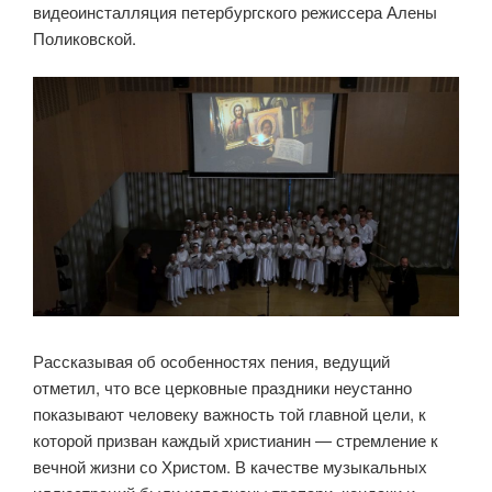
видеоинсталляция петербургского режиссера Алены
Поликовской.
Рассказывая об особенностях пения, ведущий
отметил, что все церковные праздники неустанно
показывают человеку важность той главной цели, к
которой призван каждый христианин — стремление к
вечной жизни со Христом. В качестве музыкальных