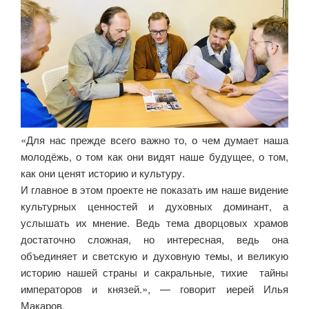
«Для нас прежде всего важно то, о чем думает наша
молодёжь, о том как они видят наше будущее, о том,
как они ценят историю и культуру.
И главное в этом проекте не показать им наше видение
культурных ценностей и духовных доминант, а
услышать их мнение. Ведь тема дворцовых храмов
достаточно сложная, но интересная, ведь она
объединяет и светскую и духовную темы, и великую
историю нашей страны и сакральные, тихие тайны
императоров и князей.», — говорит иерей Илья
Макаров.