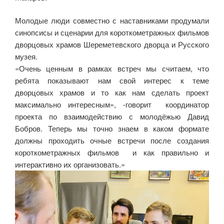
Молодые люди совместно с наставниками продумали
синопсисы и сценарии для короткометражных фильмов
дворцовых храмов Шереметевского дворца и Русского
музея.
«Очень ценным в рамках встреч мы считаем, что
ребята показывают нам свой интерес к теме
дворцовых храмов и то как нам сделать проект
максимально интересным», -говорит координатор
проекта по взаимодействию с молодёжью Давид
Бобров. Теперь мы точно знаем в каком формате
должны проходить очные встречи после создания
короткометражных фильмов и как правильно и
интерактивно их организовать.»