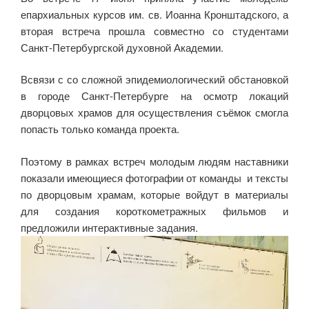
епархиальных курсов им. св. Иоанна Кронштадского, а
вторая встреча прошла совместно со студентами
Санкт-Петербургской духовной Академии.
Всвязи с со сложной эпидемиологический обстановкой
в городе Санкт-Петербурге на осмотр локаций
дворцовых храмов для осуществления съёмок смогла
попасть только команда проекта.
Поэтому в рамках встреч молодым людям наставники
показали имеющиеся фотографии от команды и тексты
по дворцовым храмам, которые войдут в материалы
для создания короткометражных фильмов и
предложили интерактивные задания.