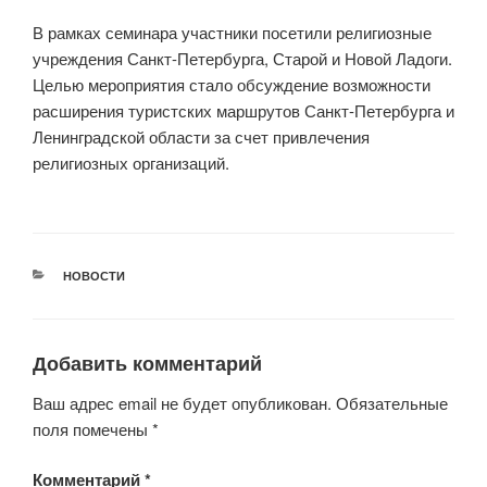
В рамках семинара участники посетили религиозные
учреждения Санкт-Петербурга, Старой и Новой Ладоги.
Целью мероприятия стало обсуждение возможности
расширения туристских маршрутов Санкт-Петербурга и
Ленинградской области за счет привлечения
религиозных организаций.
РУБРИКИ
НОВОСТИ
Добавить комментарий
Ваш адрес email не будет опубликован.
Обязательные
поля помечены
*
Комментарий
*