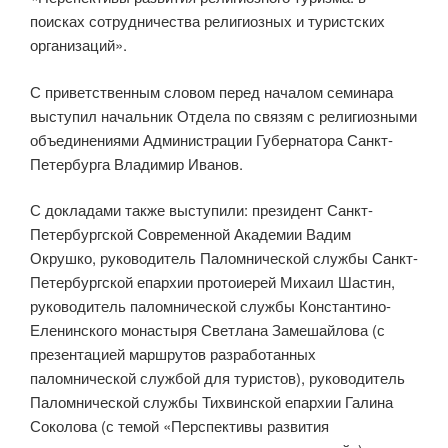
поисках сотрудничества религиозных и туристских
организаций».
С приветственным словом перед началом семинара
выступил начальник Отдела по связям с религиозными
объединениями Администрации Губернатора Санкт-
Петербурга Владимир Иванов.
С докладами также выступили: президент Санкт-
Петербургской Современной Академии Вадим
Окрушко, руководитель Паломнической службы Санкт-
Петербургской епархии протоиерей Михаил Шастин,
руководитель паломнической службы Константино-
Еленинского монастыря Светлана Замешайлова (с
презентацией маршрутов разработанных
паломнической службой для туристов), руководитель
Паломнической службы Тихвинской епархии Галина
Соколова (с темой «Перспективы развития