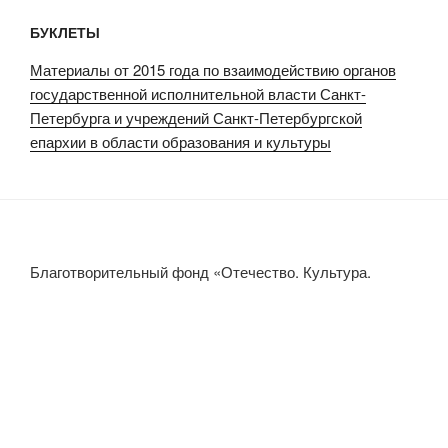
БУКЛЕТЫ
Материалы от 2015 года по взаимодействию органов
государственной исполнительной власти Санкт-
Петербурга и учреждений Санкт-Петербургской
епархии в области образования и культуры
Благотворительный фонд «Отечество. Культура.
Образование.»
Политика конфиденциальности
Сайт работает на
WordPress