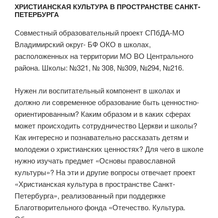
ХРИСТИАНСКАЯ КУЛЬТУРА В ПРОСТРАНСТВЕ САНКТ-
ПЕТЕРБУРГА
Совместный образовательный проект СПбДА-МО
Владимирский округ- БФ ОКО в школах,
расположенных на территории МО ВО Центрального
района. Школы: №321, № 308, №309, №294, №216.
Нужен ли воспитательный компонент в школах и
должно ли современное образование быть ценностно-
ориентированным? Каким образом и в каких сферах
может происходить сотрудничество Церкви и школы?
Как интересно и познавательно рассказать детям и
молодежи о христианских ценностях? Для чего в школе
нужно изучать предмет «Основы православной
культуры»? На эти и другие вопросы отвечает проект
«Христианская культура в пространстве Санкт-
Петербурга», реализованный при поддержке
Благотворительного фонда «Отечество. Культура.